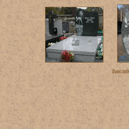
Page pré