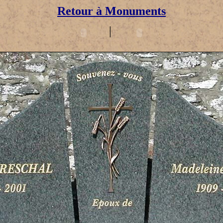
Retour à Monuments
|