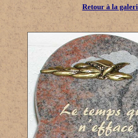
Retour à la galer