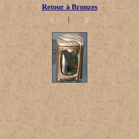
Retour à Bronzes
|